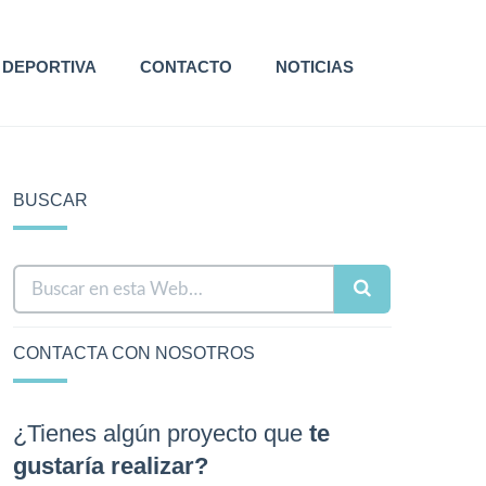
 DEPORTIVA
CONTACTO
NOTICIAS
BUSCAR
CONTACTA CON NOSOTROS
¿Tienes algún proyecto que
te
gustaría realizar?