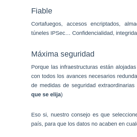
Fiable
Cortafuegos, accesos encriptados, alma
túneles IPSec… Confidencialidad, integridad
Máxima seguridad
Porque las infraestructuras están alojad
con todos los avances necesarios redund
de medidas de seguridad extraordinarias 
que se elija
)
Eso si, nuestro consejo es que seleccio
país, para que los datos no acaben en cual