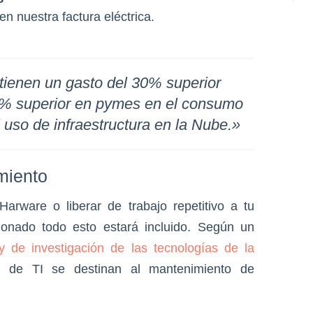
 nuestra factura eléctrica.
 tienen un gasto del 30% superior
% superior en pymes en el consumo
uso de infraestructura en la Nube.»
miento
Harware o liberar de trabajo repetitivo a tu
stionado todo esto estará incluido. Según un
y de investigación de las tecnologías de la
 de TI se destinan al mantenimiento de