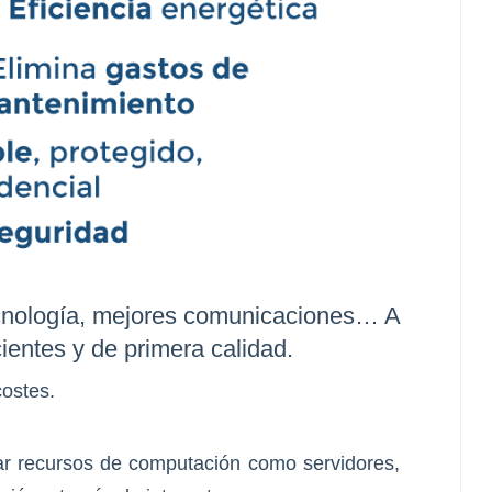
cnología, mejores comunicaciones… A
ientes y de primera calidad.
costes.
ar recursos de computación como servidores,