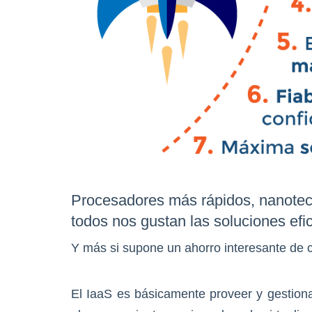
Procesadores más rápidos, nanote
todos nos gustan las soluciones efic
Y más si supone un ahorro interesante de 
El IaaS es básicamente proveer y gestion