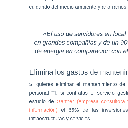
cuidando del medio ambiente y ahorramos en
«El uso de servidores en local
en grandes compañias y de un 90
de energia en comparación con el 
Elimina los gastos de manteni
Si quieres eliminar el mantenimiento de 
personal TI, si contratas el servicio ge
estudio de
Gartner (empresa consultora 
información)
el 65% de las inversiones
infraestructuras y servicios.