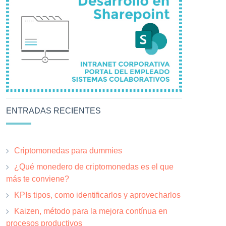
ENTRADAS RECIENTES
Criptomonedas para dummies
¿Qué monedero de criptomonedas es el que
más te conviene?
KPIs tipos, como identificarlos y aprovecharlos
Kaizen, método para la mejora contínua en
procesos productivos