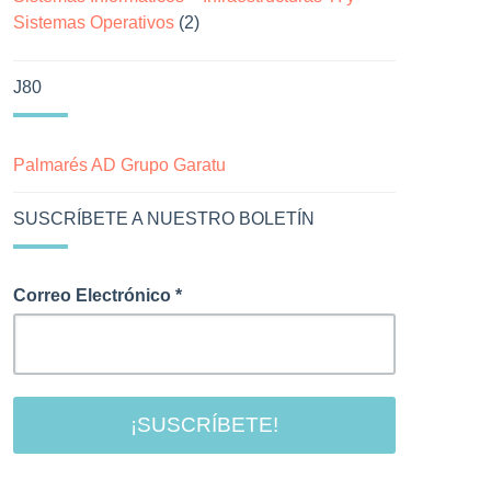
Sistemas Operativos
(2)
J80
Palmarés AD Grupo Garatu
SUSCRÍBETE A NUESTRO BOLETÍN
Correo Electrónico
*