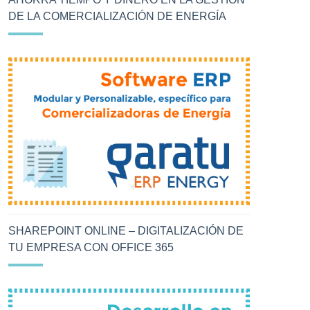
DE LA COMERCIALIZACIÓN DE ENERGÍA
SHAREPOINT ONLINE – DIGITALIZACIÓN DE
TU EMPRESA CON OFFICE 365