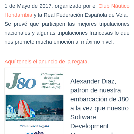
1 de Mayo de 2017, organizado por el
Club Náutico
Hondarribia
y la Real Federación Española de Vela.
Se prevé que participen las mejores tripulaciones
nacionales y algunas tripulaciones francesas lo que
nos promete mucha emoción al máximo nivel.
Aquí teneis el anuncio de la regata.
Alexander Diaz,
patrón de nuestra
embarcación de J80
a la vez que nuestro
Software
Development