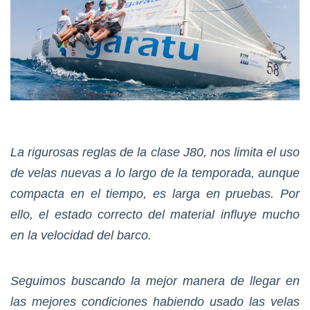
La rigurosas reglas de la clase J80, nos limita el uso
de velas nuevas a lo largo de la temporada, aunque
compacta en el tiempo, es larga en pruebas. Por
ello, el estado correcto del material influye mucho
en la velocidad del barco.
Seguimos buscando la mejor manera de llegar en
las mejores condiciones habiendo usado las velas