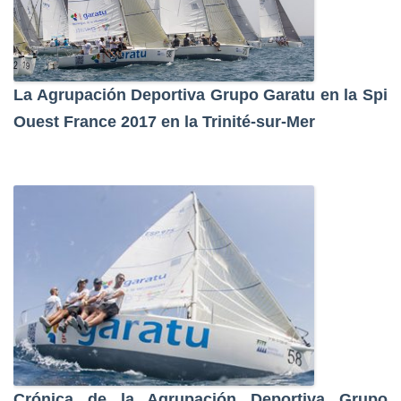
La Agrupación Deportiva Grupo Garatu en la Spi
Ouest France 2017 en la Trinité-sur-Mer
Crónica de la Agrupación Deportiva Grupo