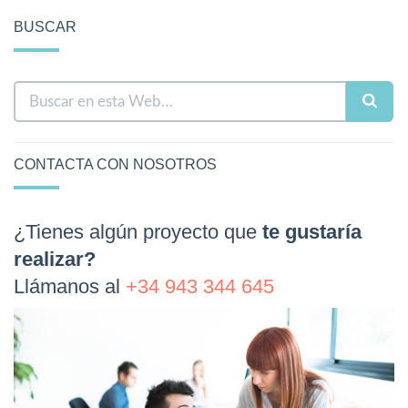
BUSCAR
CONTACTA CON NOSOTROS
¿Tienes algún proyecto que
te gustaría
realizar?
Llámanos al
+34 943 344 645