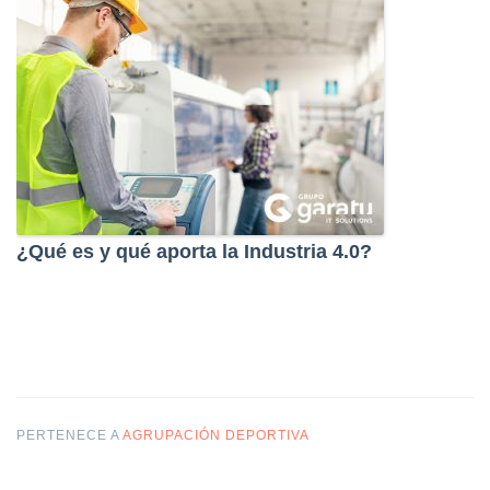
¿Qué es y qué aporta la Industria 4.0?
PERTENECE A
AGRUPACIÓN DEPORTIVA