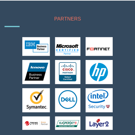
PARTNERS