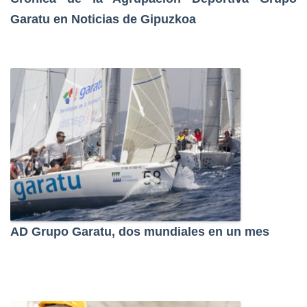
Garatu en Noticias de Gipuzkoa
AD Grupo Garatu, dos mundiales en un mes