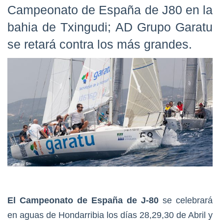
Campeonato de España de J80 en la
bahia de Txingudi; AD Grupo Garatu
se retará contra los más grandes.
El Campeonato de España de J-80
se celebrará
en aguas de Hondarribia los días 28,29,30 de Abril y