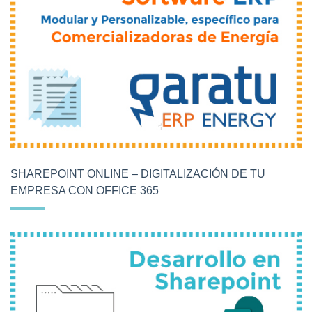
SHAREPOINT ONLINE – DIGITALIZACIÓN DE TU
EMPRESA CON OFFICE 365