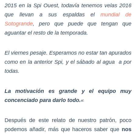
2015 en la Spi Ouest, todavía tenemos velas 2016
que llevan a sus espaldas el
mundial de
Sotogrande
, pero que puede que tengan que
aguantar el resto de la temporada.
El viernes pesaje. Esperamos no estar tan apurados
como en la anterior Spi, y el sábado al agua a por
todas.
La motivación es grande y el equipo muy
concenciado para darlo todo.
«
Después de este relato de nuestro patrón, poco
podemos añadir, más que haceros saber que
nos