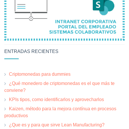
ENTRADAS RECIENTES
Criptomonedas para dummies
¿Qué monedero de criptomonedas es el que más te
conviene?
KPIs tipos, como identificarlos y aprovecharlos
Kaizen, método para la mejora contínua en procesos
productivos
¿Que es y para que sirve Lean Manufacturing?