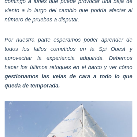
domingo a lunes que puede provocar una baja de
viento a lo largo del cambio que podría afectar al
número de pruebas a disputar.
Por nuestra parte esperamos poder aprender de
todos los fallos cometidos en la Spi Ouest y
aprovechar la experiencia adquirida. Debemos
hacer los últimos retoques en el barco y ver cómo
gestionamos las velas de cara a todo lo que
queda de temporada.