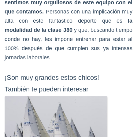
sentimos muy orgullosos de este equipo con el
que contamos.
Personas con una implicación muy
alta con este fantastico deporte que es
la
modalidad de la clase J80
y que, buscando tiempo
donde no hay, les impone entrenar para estar al
100% después de que cumplen sus ya intensas
jornadas laborales.
¡Son muy grandes estos chicos!
También te pueden interesar