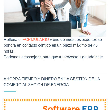
Rellena el
FORMULARIO
y uno de nuestros expertos se
pondrá en contacto contigo en un plazo máximo de 48
horas.
Podemos aconsejarte para que tu proyecto siga adelante.
AHORRA TIEMPO Y DINERO EN LA GESTIÓN DE LA
COMERCIALIZACIÓN DE ENERGÍA