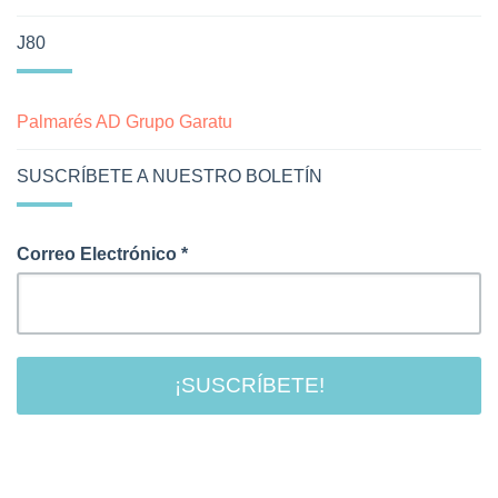
J80
Palmarés AD Grupo Garatu
SUSCRÍBETE A NUESTRO BOLETÍN
Correo Electrónico
*