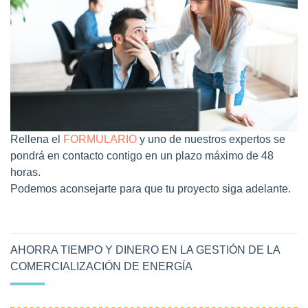
Rellena el
FORMULARIO
y uno de nuestros expertos se
pondrá en contacto contigo en un plazo máximo de 48
horas.
Podemos aconsejarte para que tu proyecto siga adelante.
AHORRA TIEMPO Y DINERO EN LA GESTIÓN DE LA
COMERCIALIZACIÓN DE ENERGÍA