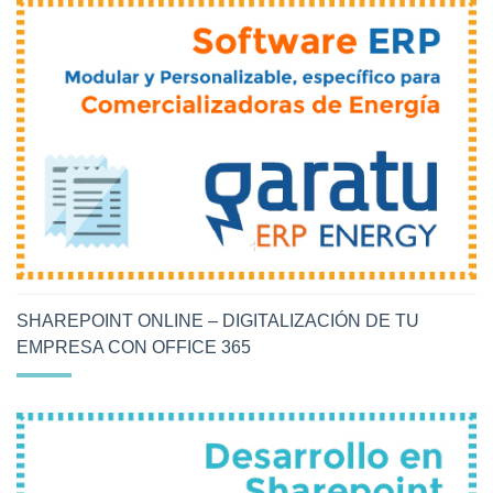
SHAREPOINT ONLINE – DIGITALIZACIÓN DE TU
EMPRESA CON OFFICE 365