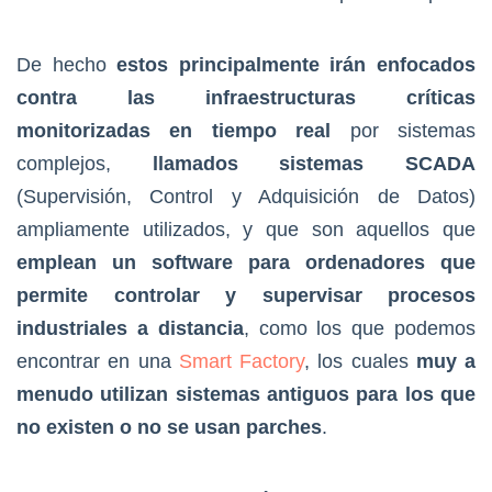
De hecho
estos principalmente irán enfocados
contra las infraestructuras críticas
monitorizadas en tiempo real
por sistemas
complejos,
llamados sistemas SCADA
(Supervisión, Control y Adquisición de Datos)
ampliamente utilizados, y que son aquellos que
emplean un software para ordenadores que
permite controlar y supervisar procesos
industriales a distancia
, como los que podemos
encontrar en una
Smart Factory
, los cuales
muy a
menudo utilizan sistemas antiguos para los que
no existen o no se usan parches
.