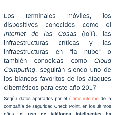
Los terminales móviles, los
dispositivos conocidos como el
Internet de las Cosas
(IoT), las
infraestructuras críticas y las
infraestructuras en “la nube” o
también conocidas como
Cloud
Computing
, seguirán siendo uno de
los blancos favoritos de los ataques
cibernéticos para este año 2017
Según datos aportados por el
último informe
de la
compañía de seguridad Check Point, en los últimos
años
, el uso de teléfonos inteligentes ha