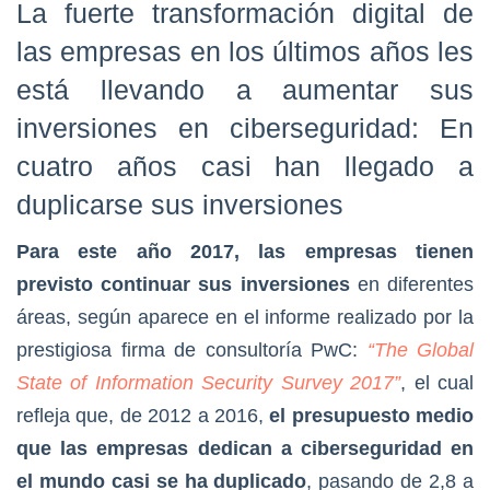
La fuerte transformación digital de
las empresas en los últimos años les
está llevando a aumentar sus
inversiones en ciberseguridad: En
cuatro años casi han llegado a
duplicarse sus inversiones
Para este año 2017, las empresas tienen
previsto continuar sus inversiones
en diferentes
áreas, según aparece en el informe realizado por la
prestigiosa firma de consultoría PwC:
“The Global
State of Information Security Survey 2017”
, el cual
refleja que, de 2012 a 2016,
el presupuesto medio
que las empresas dedican a ciberseguridad en
el mundo casi se ha duplicado
, pasando de 2,8 a