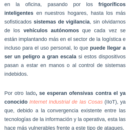
en la oficina, pasando por los
frigoríficos
inteligentes
en nuestros hogares, hasta los más
sofisticados
sistemas de vigilancia
, sin olvidarnos
de los
vehículos autónomos
que cada vez se
están implantando más en el sector de la logística e
incluso para el uso personal, lo que
puede llegar a
ser un peligro a gran escala
si estos dispositivos
pasan a estar en manos o al control de sistemas
indebidos.
Por otro lado
, se esperan ofensivas contra el ya
conocido
Internet Industrial de las Cosas
(IIoT), ya
que, debido a la convergencia existente entre las
tecnologías de la información y la operativa, esta las
hace más vulnerables frente a este tipo de ataques.