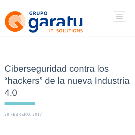
Toggle
navigatio
Ciberseguridad contra los
“hackers” de la nueva Industria
4.0
28 FEBRERO, 2017
.