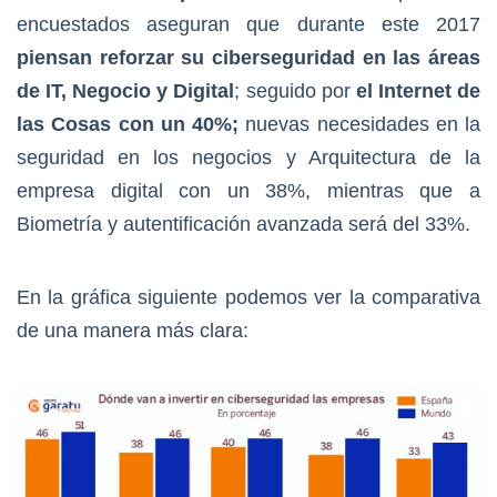
encuestados aseguran que durante este 2017
piensan reforzar su ciberseguridad en las áreas
de IT, Negocio y Digital
; seguido por
el Internet de
las Cosas con un 40%;
nuevas necesidades en la
seguridad en los negocios y Arquitectura de la
empresa digital con un 38%, mientras que a
Biometría y autentificación avanzada será del 33%.
En la gráfica siguiente podemos ver la comparativa
de una manera más clara: