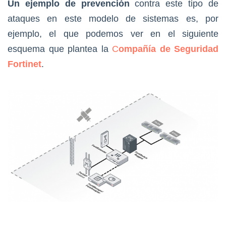
Un ejemplo de prevención
contra este tipo de
ataques en este modelo de sistemas es, por
ejemplo, el que podemos ver en el siguiente
esquema que plantea la
C
ompañía de Seguridad
Fortinet
.