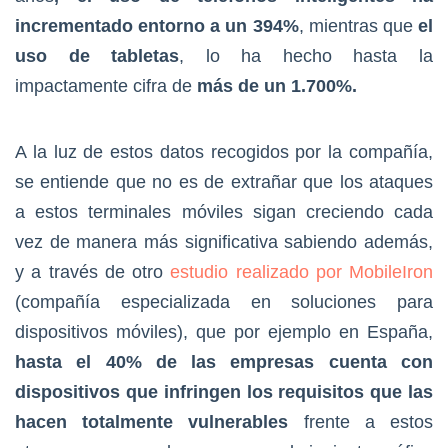
incrementado entorno a un 394%
, mientras que
el
uso de tabletas
, lo ha hecho hasta la
impactamente cifra de
más de un 1.700%.
A la luz de estos datos recogidos por la compañía,
se entiende que no es de extrañar que los ataques
a estos terminales móviles sigan creciendo cada
vez de manera más significativa sabiendo además,
y a través de otro
estudio realizado por MobileIron
(compañía especializada en soluciones para
dispositivos móviles), que por ejemplo en España,
hasta el 40% de las empresas cuenta con
dispositivos que infringen los requisitos que las
hacen totalmente vulnerables
frente a estos