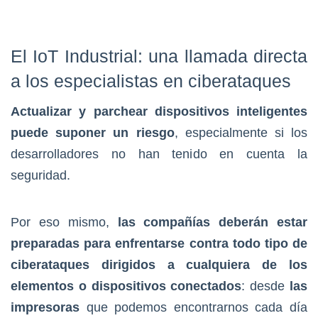
El IoT Industrial: una llamada directa
a los especialistas en ciberataques
Actualizar y parchear dispositivos inteligentes
puede suponer un riesgo
, especialmente si los
desarrolladores no han tenido en cuenta la
seguridad.
Por eso mismo,
las compañías deberán estar
preparadas para enfrentarse contra todo tipo de
ciberataques dirigidos a cualquiera de los
elementos o dispositivos conectados
: desde
las
impresoras
que podemos encontrarnos cada día