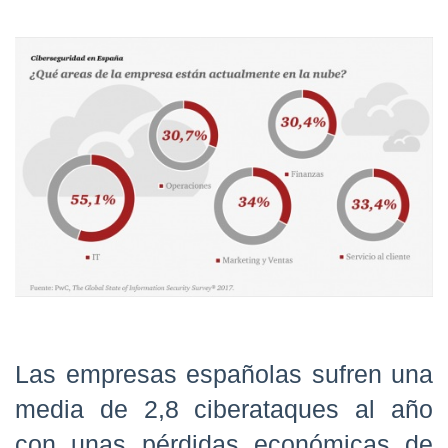
Las empresas españolas sufren una
media de 2,8 ciberataques al año
con unas pérdidas económicas de