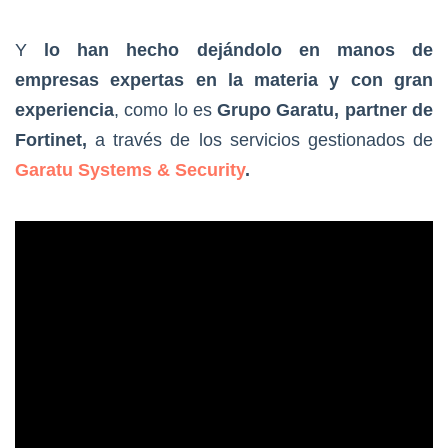
Y
lo han hecho dejándolo en manos de
empresas expertas en la materia y con gran
experiencia
, como lo es
Grupo Garatu, partner de
Fortinet,
a través de los servicios gestionados de
Garatu Systems & Security
.