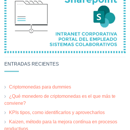
ENTRADAS RECIENTES
Criptomonedas para dummies
¿Qué monedero de criptomonedas es el que más te
conviene?
KPIs tipos, como identificarlos y aprovecharlos
Kaizen, método para la mejora contínua en procesos
productivos