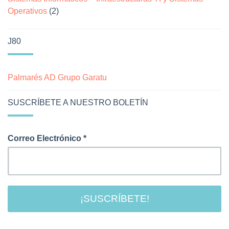
Operativos
(2)
J80
Palmarés AD Grupo Garatu
SUSCRÍBETE A NUESTRO BOLETÍN
Correo Electrónico
*