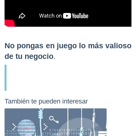
No pongas en juego lo más valioso
de tu negocio
.
También te pueden interesar