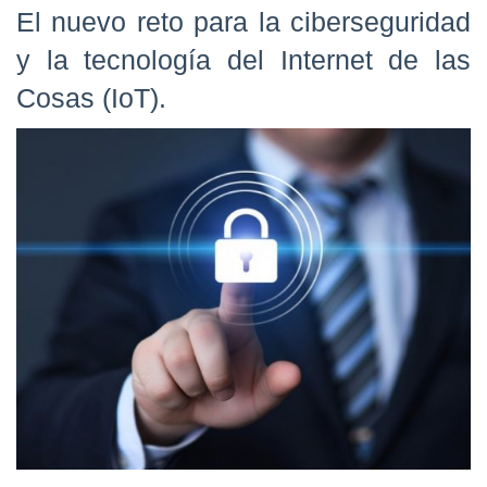
El nuevo reto para la ciberseguridad
y la tecnología del Internet de las
Cosas (IoT).