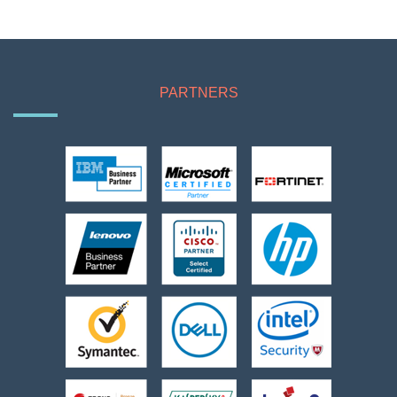
PARTNERS