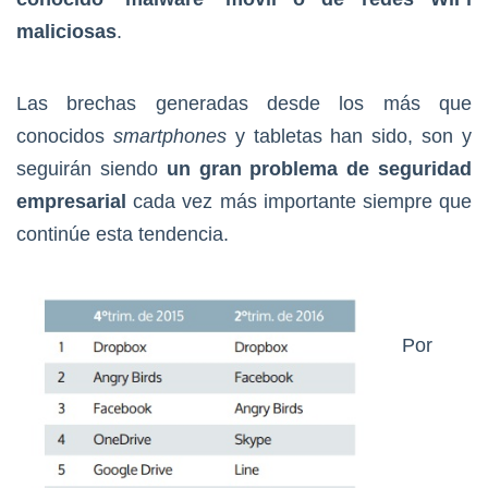
maliciosas
.
Las brechas generadas desde los más que
conocidos
smartphones
y tabletas han sido, son y
seguirán siendo
un gran problema de seguridad
empresarial
cada vez más importante siempre que
continúe esta tendencia.
Por