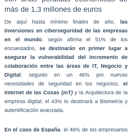
más de 1,3 millones de euros
De aquí hasta mínimo finales de año,
las
inversiones en ciberseguridad de las empresas
en el mundo
, según afirma el 51% de los
encuestados,
se destinarán en primer lugar a
asegurar la vulnerabilidad del incremento de
colaboración entre las áreas de IT, Negocio y
Digital
; seguido en un 46% por nuevas
necesidades de seguridad en los negocios,
el
Internet de las Cosas (
IoT)
y la Arquitectura de la
empresa digital; el 43% lo destinará a Biometría y
autentificación avanzada.
En el caso de España
, el 46% de los empresarios