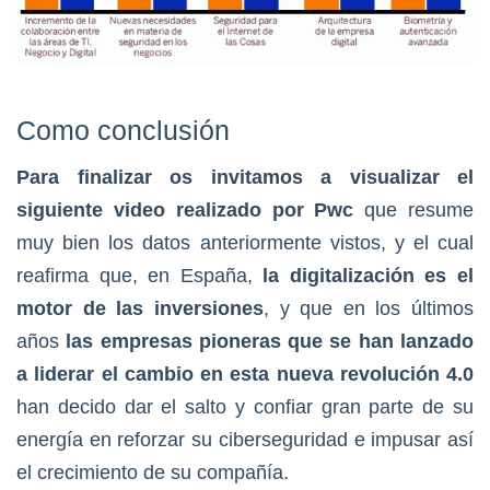
Como conclusión
Para finalizar os invitamos a visualizar el
siguiente video realizado por Pwc
que resume
muy bien los datos anteriormente vistos, y el cual
reafirma que, en España,
la digitalización es el
motor de las inversiones
, y que en los últimos
años
las empresas pioneras que se han lanzado
a liderar el cambio en esta nueva revolución 4.0
han decido dar el salto y confiar gran parte de su
energía en reforzar su ciberseguridad e impusar así
el crecimiento de su compañía.