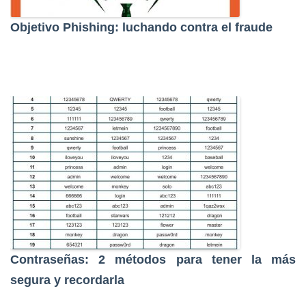
Objetivo Phishing: luchando contra el fraude
Contraseñas: 2 métodos para tener la más
segura y recordarla