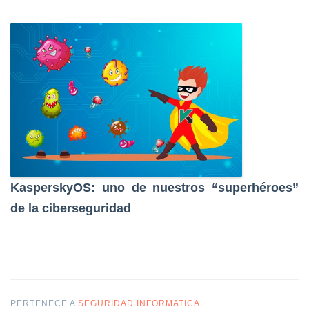
KasperskyOS: uno de nuestros “superhéroes”
de la ciberseguridad
PERTENECE A
SEGURIDAD INFORMATICA