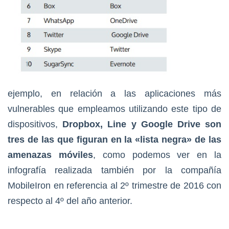
ejemplo, en relación a las aplicaciones más
vulnerables que empleamos utilizando este tipo de
dispositivos,
Dropbox, Line y Google Drive son
tres de las que figuran en la «lista negra» de las
amenazas móviles
, como podemos ver en la
infografía realizada también por la compañía
MobileIron en referencia al 2º trimestre de 2016 con
respecto al 4º del año anterior.