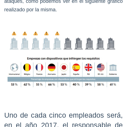
ataques, como podemos ver en el siguiente gráfico
realizado por la misma.
Uno de cada cinco empleados será,
en el año 2017, el responsable de