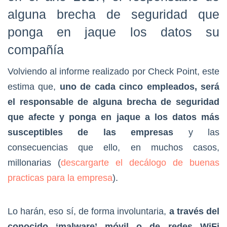
alguna brecha de seguridad que
ponga en jaque los datos su
compañía
Volviendo al informe realizado por Check Point, este
estima que,
uno de cada cinco empleados, será
el responsable de alguna brecha de seguridad
que afecte y ponga en jaque a los datos más
susceptibles de las empresas
y las
consecuencias que ello, en muchos casos,
millonarias (
descargarte el decálogo de buenas
practicas para la empresa
).
Lo harán, eso sí, de forma involuntaria,
a través del
conocido ‘malware’ móvil o de redes WiFi