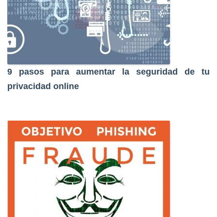
9 pasos para aumentar la seguridad de tu
privacidad online