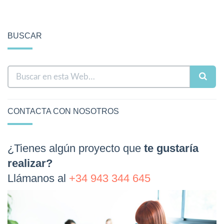
BUSCAR
CONTACTA CON NOSOTROS
¿Tienes algún proyecto que
te gustaría
realizar?
Llámanos al
+34 943 344 645