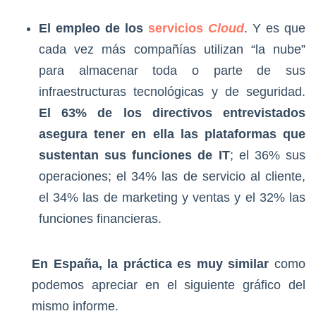
El empleo de los
servicios
Cloud
. Y es que
cada vez más compañías utilizan “la nube”
para almacenar toda o parte de sus
infraestructuras tecnológicas y de seguridad.
El 63% de los directivos entrevistados
asegura tener en ella las plataformas que
sustentan sus funciones de IT
; el 36% sus
operaciones; el 34% las de servicio al cliente,
el 34% las de marketing y ventas y el 32% las
funciones financieras.
En España, la práctica es muy similar
como
podemos apreciar en el siguiente gráfico del
mismo informe.