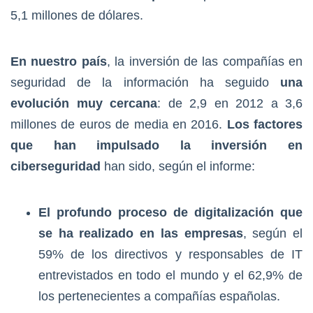
5,1 millones de dólares.
En nuestro país
, la inversión de las compañías en
seguridad de la información ha seguido
una
evolución muy cercana
: de 2,9 en 2012 a 3,6
millones de euros de media en 2016.
Los factores
que han impulsado la inversión en
ciberseguridad
han sido, según el informe:
El profundo proceso de digitalización que
se ha realizado en las empresas
, según el
59% de los directivos y responsables de IT
entrevistados en todo el mundo y el 62,9% de
los pertenecientes a compañías españolas.