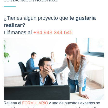
CONTACTA CON NOSOTROS
¿Tienes algún proyecto que
te gustaría
realizar?
Llámanos al
+34 943 344 645
Rellena el
FORMULARIO
y uno de nuestros expertos se