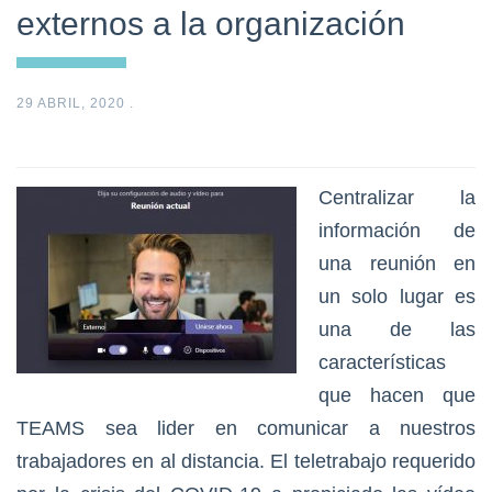
externos a la organización
29 ABRIL, 2020
.
Centralizar la
información de
una reunión en
un solo lugar es
una de las
características
que hacen que
TEAMS sea lider en comunicar a nuestros
trabajadores en al distancia. El teletrabajo requerido