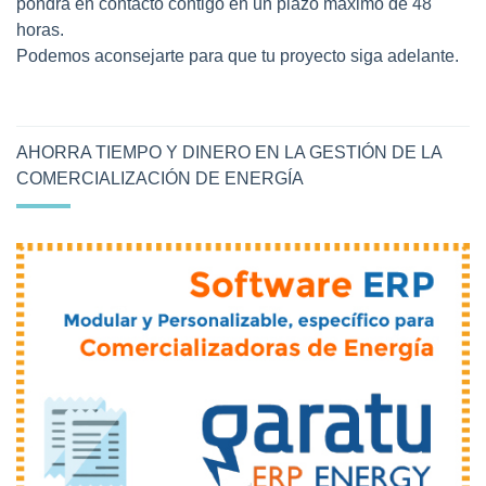
pondrá en contacto contigo en un plazo máximo de 48
horas.
Podemos aconsejarte para que tu proyecto siga adelante.
AHORRA TIEMPO Y DINERO EN LA GESTIÓN DE LA
COMERCIALIZACIÓN DE ENERGÍA