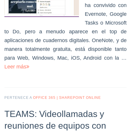
ha convivido con
Evernote, Google
Tasks o Microsoft
to Do, pero a menudo aparece en el top de
aplicaciones de cuadernos digitales. OneNote, y de
manera totalmente gratuita, está disponible tanto
para Web, Windows, Mac, iOS, Android con la …
Leer más
PERTENECE A
OFFICE 365 | SHAREPOINT ONLINE
TEAMS: Videollamadas y
reuniones de equipos con