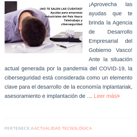
¡Aprovecha las
ayudas que te
brinda la Agencia
de Desarrollo
Empresarial del
Gobierno Vasco!
Ante la situación
actual generada por la pandemia del COVID-19, la
ciberseguridad está considerada como un elemento
clave para el desarrollo de la economía Inplantariak,
asesoramiento e implantación de …
Leer más
PERTENECE A
ACTUALIDAD TECNOLÓGICA