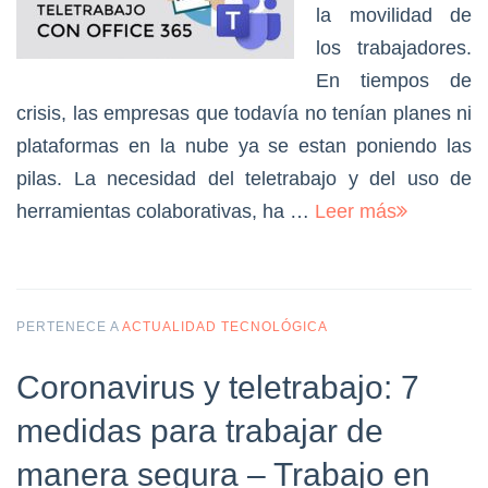
la movilidad de
los trabajadores.
En tiempos de
crisis, las empresas que todavía no tenían planes ni
plataformas en la nube ya se estan poniendo las
pilas. La necesidad del teletrabajo y del uso de
herramientas colaborativas, ha …
Leer más
PERTENECE A
ACTUALIDAD TECNOLÓGICA
Coronavirus y teletrabajo: 7
medidas para trabajar de
manera segura – Trabajo en