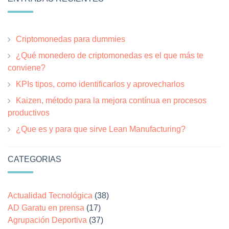
Criptomonedas para dummies
¿Qué monedero de criptomonedas es el que más te
conviene?
KPIs tipos, como identificarlos y aprovecharlos
Kaizen, método para la mejora contínua en procesos
productivos
¿Que es y para que sirve Lean Manufacturing?
CATEGORIAS
Actualidad Tecnológica
(38)
AD Garatu en prensa
(17)
Agrupación Deportiva
(37)