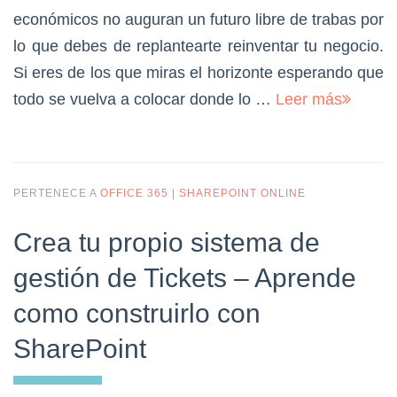
económicos no auguran un futuro libre de trabas por
lo que debes de replantearte reinventar tu negocio.
Si eres de los que miras el horizonte esperando que
todo se vuelva a colocar donde lo …
Leer más
PERTENECE A
OFFICE 365 | SHAREPOINT ONLINE
Crea tu propio sistema de
gestión de Tickets – Aprende
como construirlo con
SharePoint