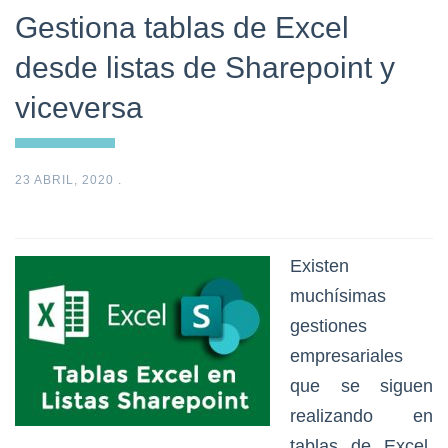
Gestiona tablas de Excel
desde listas de Sharepoint y
viceversa
23 ABRIL, 2020
.
Existen
muchísimas
gestiones
empresariales
que se siguen
realizando en
tablas de Excel,