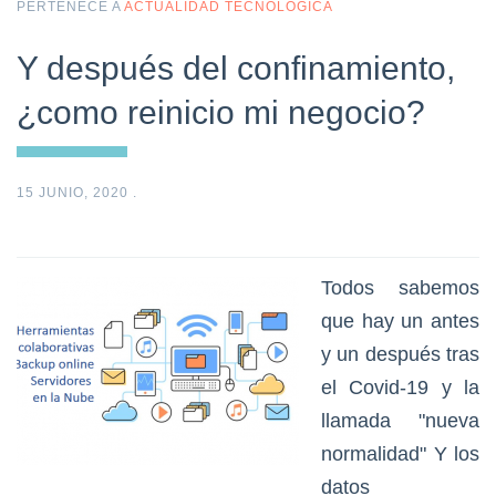
PERTENECE A
ACTUALIDAD TECNOLÓGICA
Y después del confinamiento,
¿como reinicio mi negocio?
15 JUNIO, 2020
.
Todos sabemos
que hay un antes
y un después tras
el Covid-19 y la
llamada "nueva
normalidad" Y los
datos