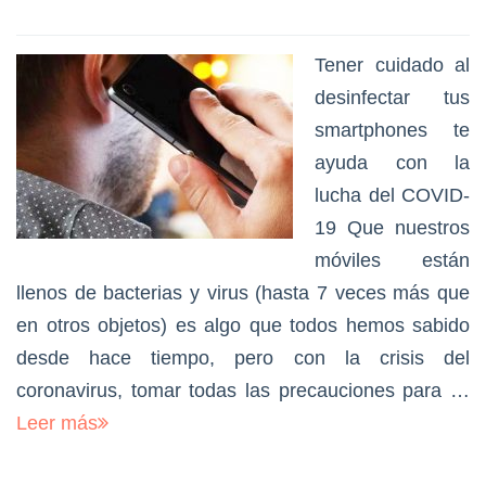
Tener cuidado al
desinfectar tus
smartphones te
ayuda con la
lucha del COVID-
19 Que nuestros
móviles están
llenos de bacterias y virus (hasta 7 veces más que
en otros objetos) es algo que todos hemos sabido
desde hace tiempo, pero con la crisis del
coronavirus, tomar todas las precauciones para …
Leer más