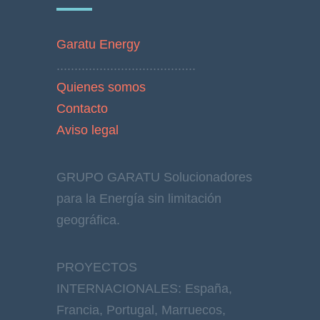
Garatu Energy
.......................................
Quienes somos
Contacto
Aviso legal
GRUPO GARATU Solucionadores
para la Energía sin limitación
geográfica.
PROYECTOS
INTERNACIONALES: España,
Francia, Portugal, Marruecos,