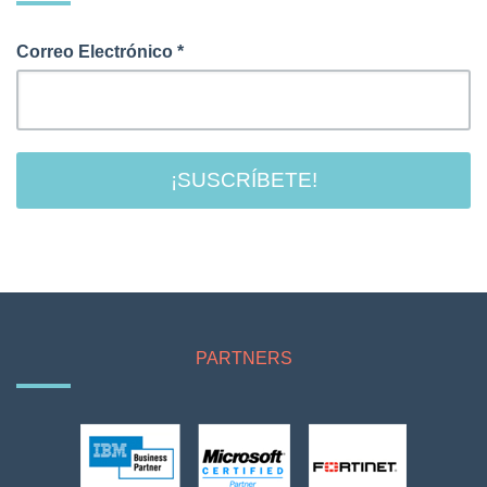
Correo Electrónico
*
PARTNERS