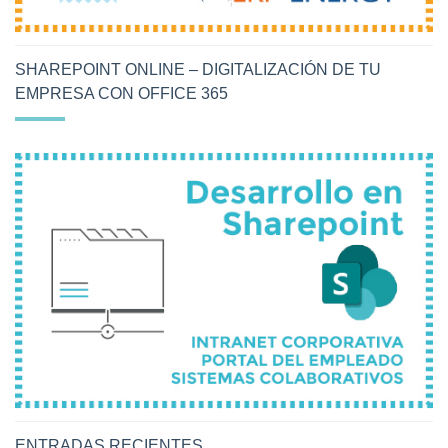
SHAREPOINT ONLINE – DIGITALIZACIÓN DE TU
EMPRESA CON OFFICE 365
ENTRADAS RECIENTES