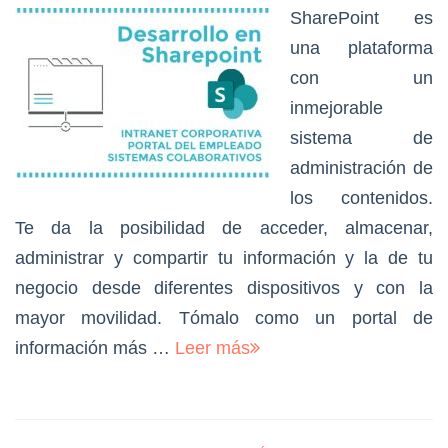
SharePoint es
una plataforma
con un
inmejorable
sistema de
administración de
los contenidos.
Te da la posibilidad de acceder, almacenar,
administrar y compartir tu información y la de tu
negocio desde diferentes dispositivos y con la
mayor movilidad. Tómalo como un portal de
información más …
Leer más