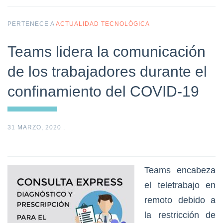
PERTENECE A
ACTUALIDAD TECNOLÓGICA
Teams lidera la comunicación
de los trabajadores durante el
confinamiento del COVID-19
31 MARZO, 2020
.
Teams encabeza
el teletrabajo en
remoto debido a
la restricción de