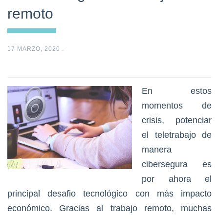
remoto
17 MARZO, 2020
.
En estos
momentos de
crisis, potenciar
el teletrabajo de
manera
cibersegura es
por ahora el
principal desafio tecnológico con más impacto
económico. Gracias al trabajo remoto, muchas