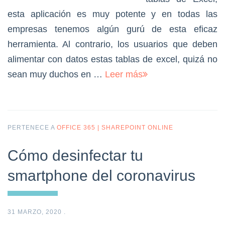
esta aplicación es muy potente y en todas las
empresas tenemos algún gurú de esta eficaz
herramienta. Al contrario, los usuarios que deben
alimentar con datos estas tablas de excel, quizá no
sean muy duchos en …
Leer más
PERTENECE A
OFFICE 365 | SHAREPOINT ONLINE
Cómo desinfectar tu
smartphone del coronavirus
31 MARZO, 2020
.