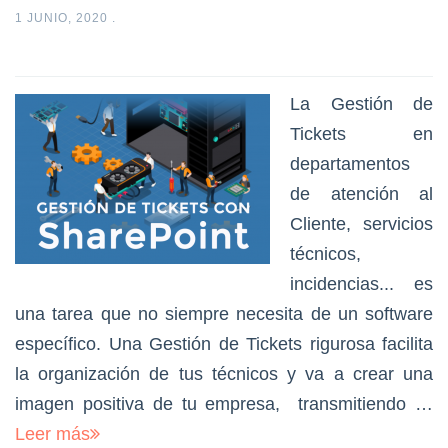
1 JUNIO, 2020
.
La Gestión de
Tickets en
departamentos
de atención al
Cliente, servicios
técnicos,
incidencias... es
una tarea que no siempre necesita de un software
específico. Una Gestión de Tickets rigurosa facilita
la organización de tus técnicos y va a crear una
imagen positiva de tu empresa, transmitiendo …
Leer más