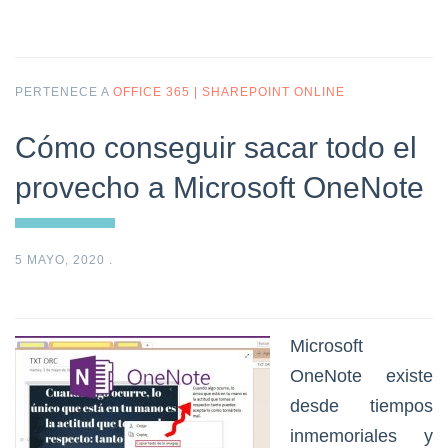
PERTENECE A
OFFICE 365 | SHAREPOINT ONLINE
Cómo conseguir sacar todo el
provecho a Microsoft OneNote
5 MAYO, 2020
.
Microsoft
OneNote existe
desde tiempos
inmemoriales y