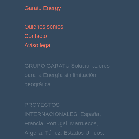
Garatu Energy
.......................................
Quienes somos
Contacto
Aviso legal
GRUPO GARATU Solucionadores
para la Energía sin limitación
geográfica.
PROYECTOS
INTERNACIONALES: España,
Francia, Portugal, Marruecos,
Argelia, Túnez, Estados Unidos,