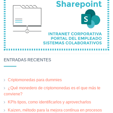
ENTRADAS RECIENTES
Criptomonedas para dummies
¿Qué monedero de criptomonedas es el que más te
conviene?
KPIs tipos, como identificarlos y aprovecharlos
Kaizen, método para la mejora contínua en procesos