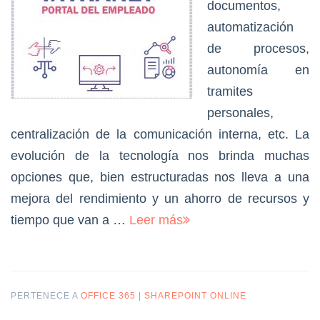
documentos,
automatización
de procesos,
autonomía en
tramites
personales,
centralización de la comunicación interna, etc. La
evolución de la tecnología nos brinda muchas
opciones que, bien estructuradas nos lleva a una
mejora del rendimiento y un ahorro de recursos y
tiempo que van a …
Leer más
PERTENECE A
OFFICE 365 | SHAREPOINT ONLINE