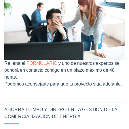
Rellena el
FORMULARIO
y uno de nuestros expertos se
pondrá en contacto contigo en un plazo máximo de 48
horas.
Podemos aconsejarte para que tu proyecto siga adelante.
AHORRA TIEMPO Y DINERO EN LA GESTIÓN DE LA
COMERCIALIZACIÓN DE ENERGÍA