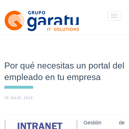
Toggle
navigatio
Por qué necesitas un portal del
empleado en tu empresa
15 JULIO, 2019
.
Gestión de