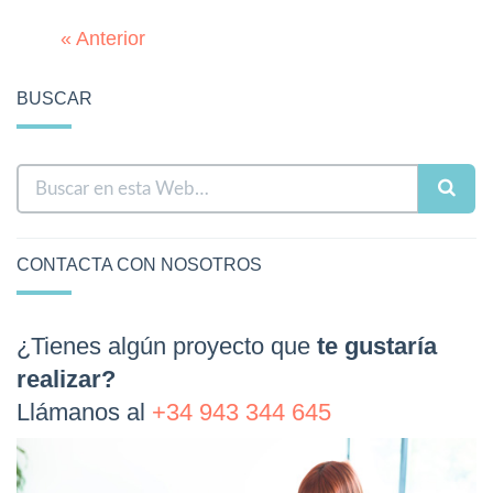
« Anterior
BUSCAR
CONTACTA CON NOSOTROS
¿Tienes algún proyecto que
te gustaría
realizar?
Llámanos al
+34 943 344 645