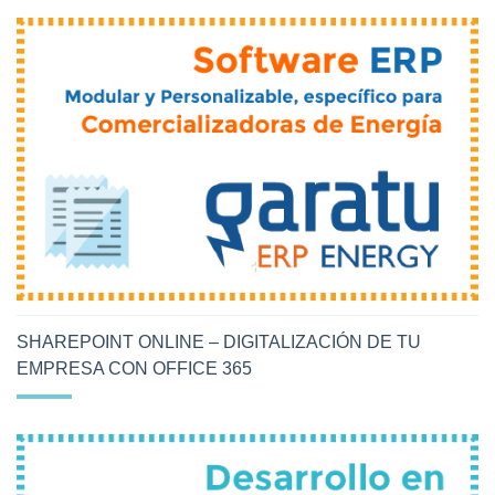
SHAREPOINT ONLINE – DIGITALIZACIÓN DE TU
EMPRESA CON OFFICE 365