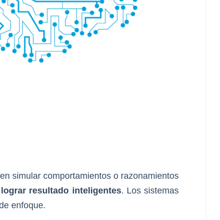
 en simular comportamientos o razonamientos
ograr resultado inteligentes
. Los sistemas
 de enfoque.