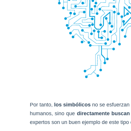
Por tanto,
los simbólicos
no se esfuerzan
humanos, sino que
directamente buscan l
expertos son un buen ejemplo de este tipo