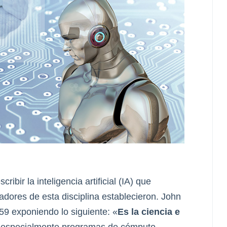
ir la inteligencia artificial (IA) que
adores de esta disciplina establecieron. John
59 exponiendo lo siguiente: «
Es la ciencia e