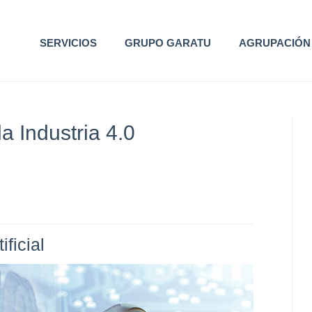
SERVICIOS
GRUPO GARATU
AGRUPACIÓN
 la Industria 4.0
ificial