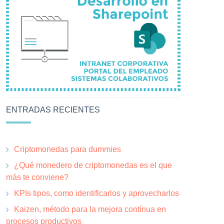
ENTRADAS RECIENTES
Criptomonedas para dummies
¿Qué monedero de criptomonedas es el que
más te conviene?
KPIs tipos, como identificarlos y aprovecharlos
Kaizen, método para la mejora contínua en
procesos productivos