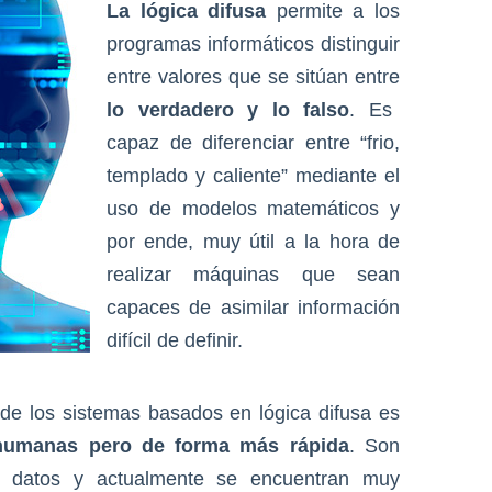
La lógica difusa
permite a los
programas informáticos distinguir
entre valores que se sitúan entre
lo verdadero y lo falso
. Es
capaz de diferenciar entre “frio,
templado y caliente” mediante el
uso de modelos matemáticos y
por ende, muy útil a la hora de
realizar máquinas que sean
capaces de asimilar información
difícil de definir.
de los sistemas basados en lógica difusa es
 humanas pero de forma más rápida
. Son
de datos y actualmente se encuentran muy