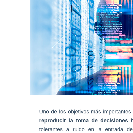
Uno de los objetivos más importantes 
reproducir la toma de decisiones
tolerantes a ruido en la entrada 