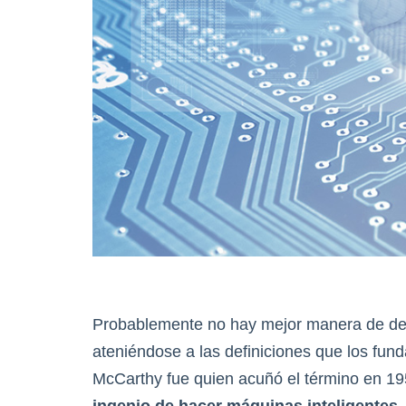
Probablemente no hay mejor manera de describ
ateniéndose a las definiciones que los fund
McCarthy fue quien acuñó el término en 19