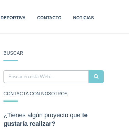
 DEPORTIVA
CONTACTO
NOTICIAS
BUSCAR
CONTACTA CON NOSOTROS
¿Tienes algún proyecto que
te
gustaría realizar?