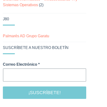
Sistemas Operativos
(2)
J80
Palmarés AD Grupo Garatu
SUSCRÍBETE A NUESTRO BOLETÍN
Correo Electrónico
*