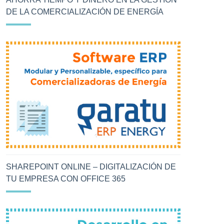
DE LA COMERCIALIZACIÓN DE ENERGÍA
SHAREPOINT ONLINE – DIGITALIZACIÓN DE
TU EMPRESA CON OFFICE 365