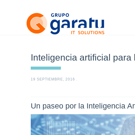
Inteligencia artificial para
19 SEPTIEMBRE, 2016
.
Un paseo por la Inteligencia Art